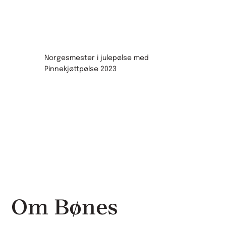
Norgesmester i julepølse med
Pinnekjøttpølse 2023
Om Bønes