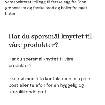
varespekteret i tillegg til ferske egg fra Fana,
grønnsaker og ferske brød og boller fra eget
bakeri.
Har du spørsmål knyttet til
våre produkter?
Har du spørsmål knyttet til våre
produkter?
Ikke nøl med å ta kontakt med oss på e-
post eller telefon for en hyggelig og
uforpliktende prat.